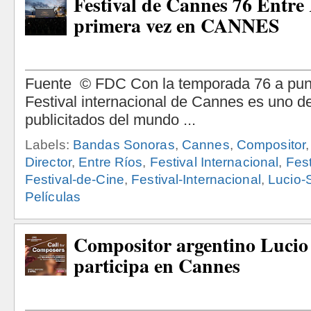
Festival de Cannes 76 Entre
primera vez en CANNES
Labels:
Bandas Sonoras
,
Cannes
,
Compositor
Director
,
Entre Ríos
,
Festival Internacional
,
Fes
Festival-de-Cine
,
Festival-Internacional
,
Lucio-
Películas
Compositor argentino Lucio
participa en Cannes