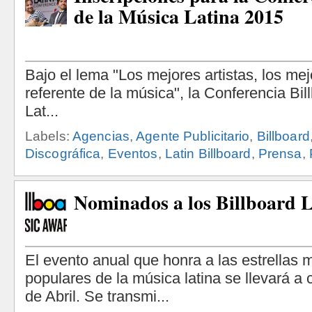
de la Música Latina 2015
Labels:
Agencias
,
Agente Publicitario
,
Billboard
Discográfica
,
Eventos
,
Latin Billboard
,
Prensa
,
Nominados a los Billboard L