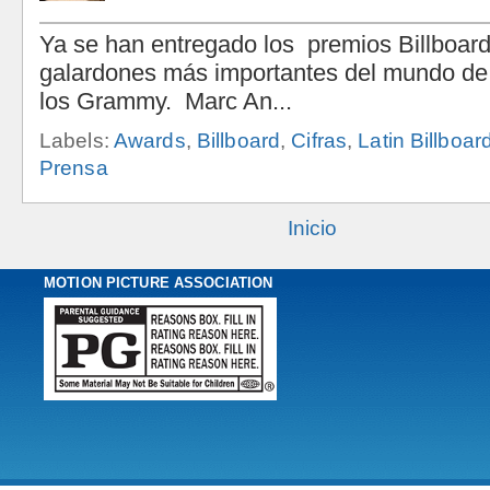
Labels:
Awards
,
Billboard
,
Cifras
,
Latin Billboar
Prensa
Inicio
MOTION PICTURE ASSOCIATION