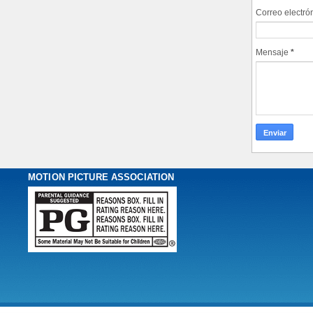
Correo electró
Mensaje
*
MOTION PICTURE ASSOCIATION