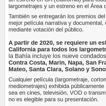
largometrajes y un estreno en el Área 
También se entregarán los premios del 
mejor película narrativa y documental, 
mediante votación del público.
A partir de 2020, se requiere un es
California para todos los largomet
la Bahía incluye los nueve condado
Contra Costa, Marin, Napa, San Fr
Mateo, Santa Clara, Solano y Son
Cualquier película (largometraje, corto
mediometrajes) exhibida públicamente
sea en cines, televisión, VOD o transmi
no es elegible para su presentación.