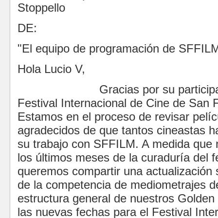
Stoppello
DE:
"El equipo de programación de SFFIL
Hola Lucio V,
Gracias por su particip
Festival Internacional de Cine de San 
Estamos en el proceso de revisar pelíc
agradecidos de que tantos cineastas 
su trabajo con SFFILM. A medida que
los últimos meses de la curaduría del f
queremos compartir una actualización 
de la competencia de mediometrajes d
estructura general de nuestros Golde
las nuevas fechas para el Festival Inte