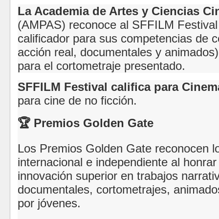
La Academia de Artes y Ciencias Ci
(AMPAS) reconoce al SFFILM Festival 
calificador para sus competencias de c
acción real, documentales y animados
para el cortometraje presentado.
SFFILM Festival califica para Cine
para cine de no ficción.
🏆 Premios Golden Gate
Los Premios Golden Gate reconocen lo
internacional e independiente al honrar 
innovación superior en trabajos narrati
documentales, cortometrajes, animado
por jóvenes.