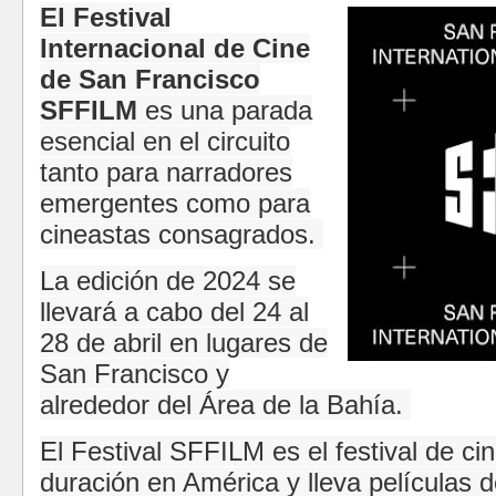
El Festival
Internacional de Cine
de San Francisco
SFFILM
es una parada
esencial en el circuito
tanto para narradores
emergentes como para
cineastas consagrados.
La edición de 2024 se
llevará a cabo del 24 al
28 de abril en lugares de
San Francisco y
alrededor del Área de la Bahía.
El Festival SFFILM es el festival de c
duración en América y lleva películas 