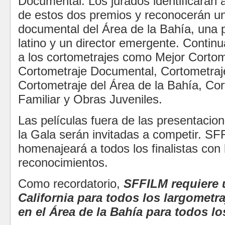
Documental. Los jurados identificarán 
de estos dos premios y reconocerán un
documental del Área de la Bahía, una p
latino y un director emergente. Conti
a los cortometrajes como Mejor Cortom
Cortometraje Documental, Cortometra
Cortometraje del Área de la Bahía, Co
Familiar y Obras Juveniles.
Las películas fuera de las presentacio
la Gala serán invitadas a competir. S
homenajeará a todos los finalistas con 
reconocimientos.
Como recordatorio,
SFFILM requiere 
California para todos los largometr
en el Área de la Bahía para todos lo