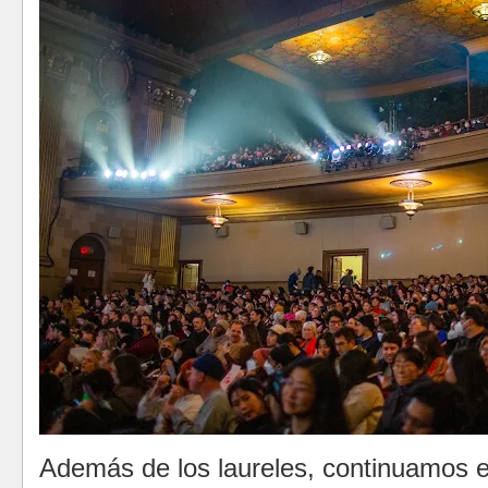
Además de los laureles, continuamos 