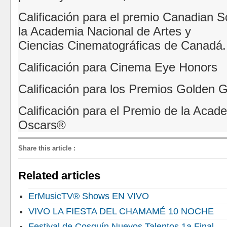
Calificación para el premio Canadian 
la Academia Nacional de Artes y
Ciencias
Cinematográficas de Canadá.
Calificación para Cinema Eye Honors
Calificación para l
os Premios Golden G
Calificación para el Premio de la Aca
Oscars
®
Share this article
:
Related articles
ErMusicTV® Shows EN VIVO
VIVO LA FIESTA DEL CHAMAMÉ 10 NOCHE
Festival de Cosquín Nuevos Talentos 1a Final