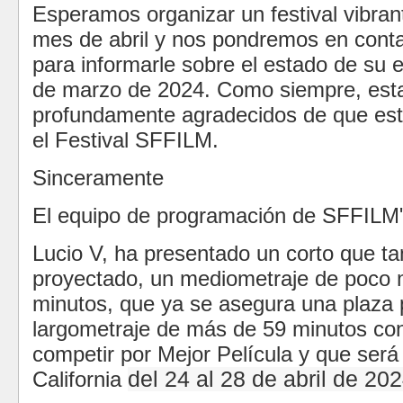
Esperamos organizar un festival vibrant
mes de abril y nos pondremos en cont
para informarle sobre el estado de su 
de marzo de 2024. Como siempre, es
profundamente agradecidos de que est
el Festival SFFILM.
Sinceramente
El equipo de programación de SFFILM
Lucio V, ha presentado un corto que t
proyectado, un mediometraje de poco
minutos, que ya se asegura una plaza 
largometraje de más de 59 minutos co
competir por Mejor Película y que será
California
del 24 al 28 de abril de 20