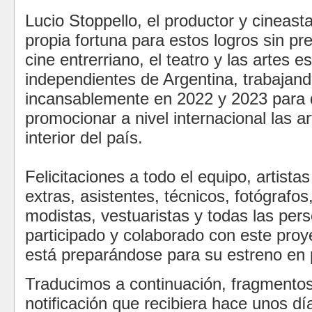
Lucio Stoppello, el productor y cineast
propia fortuna para estos logros sin pr
cine entrerriano, el teatro y las artes e
independientes de Argentina, trabajan
incansablemente en 2022 y 2023 para d
promocionar a nivel internacional las a
interior del país.
Felicitaciones a todo el equipo, artista
extras, asistentes, técnicos, fotógrafos,
modistas, vestuaristas y todas las pe
participado y colaborado con este proy
está preparándose para su estreno en 
Traducimos a continuación, fragmentos
notificación que recibiera hace unos dí