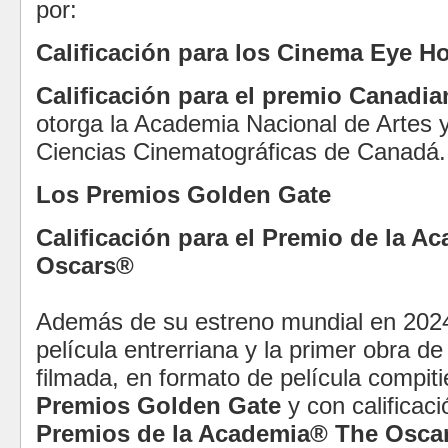
por:
Calificación para los Cinema Eye H
Calificación para el premio Canadi
otorga la Academia Nacional de Artes 
Ciencias
Cinematográficas
de Canadá.
Los Premios Golden Gate
Calificación para el Premio de la 
Oscars
®
Además de su estreno mundial en 2024
película entrerriana y la primer obra de
filmada, en formato de película compit
Premios Golden Gate
y con calificac
Premios de la Academia® The Osca