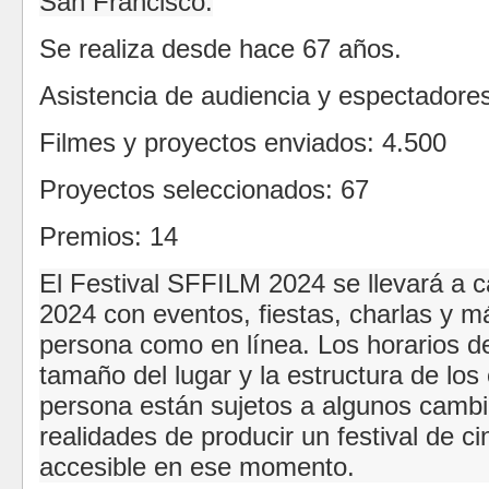
San Francisco:
Se realiza desde hace 67 años.
Asistencia de audiencia y espectadore
Filmes y proyectos enviados:
4.500
Proyectos seleccionados:
67
Premios:
14
El Festival SFFILM 2024 se llevará a c
2024 con eventos, fiestas, charlas y m
persona como en línea.
Los horarios d
tamaño del lugar y la estructura de los
persona están sujetos a algunos cambi
realidades de producir un festival de c
accesible en ese momento.