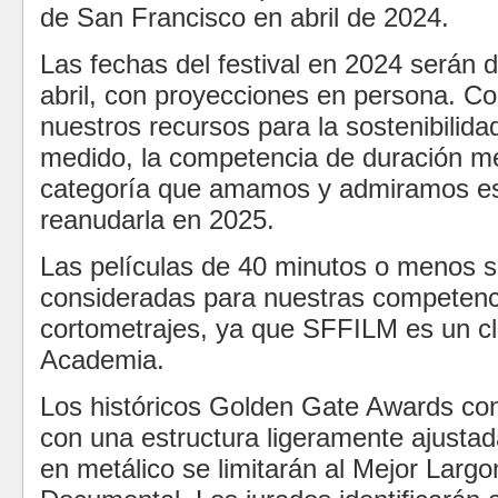
de San Francisco en abril de 2024.
Las fechas del festival en 2024 serán d
abril, con proyecciones en persona. Con
nuestros recursos para la sostenibilida
medido, la competencia de duración m
categoría que amamos y admiramos 
reanudarla en 2025.
Las películas de 40 minutos o menos s
consideradas para nuestras competenc
cortometrajes, ya que SFFILM es un cla
Academia.
Los históricos Golden Gate Awards co
con una estructura ligeramente ajusta
en metálico se limitarán al Mejor Largo