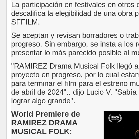
La participación en festivales en otros
descalifica la elegibilidad de una obra p
SFFILM.
Se aceptan y revisan borradores o trab
progreso.
Sin embargo, se insta a los 
presentar lo más parecido posible al mo
"RAMIREZ Drama Musical Folk llegó al
proyecto en progreso, por lo cual esta
para terminar el film para el estreno m
de abril de 2024".. dijo Lucio V. "Sab
lograr algo grande".
World Premiere de
RAMIREZ DRAMA
MUSICAL FOLK: