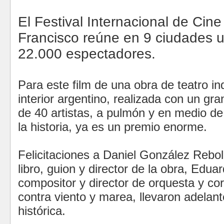
El Festival Internacional de Cin
Francisco reúne en 9 ciudades u
22.000 espectadores.
Para este film de una obra de teatro i
interior argentino, realizada con un gr
de 40 artistas, a pulmón y
en medio de 
la historia, ya es un premio enorme.
Felicitaciones a Daniel González Reboll
libro, guion y director de la obra, Edu
compositor y director de orquesta y co
contra viento y marea, llevaron adelan
histórica.