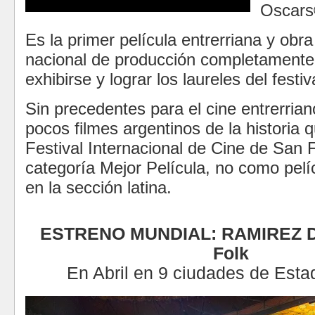
Oscars
E
s la primer película entrerriana y obra
nacional de producción completamente
exhibirse y
lograr los laureles del festiv
Sin precedentes para el cine entrerrian
pocos filmes argentinos de la historia 
Festival Internacional de Cine de San F
categoría Mejor Película, no como pelíc
en la sección latina.
ESTRENO MUNDIAL:
RAMIREZ D
Folk
En Abril en 9 ciudades de
Esta