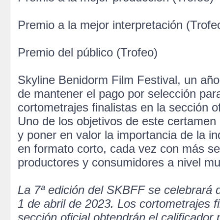
Premio a la mejor interpretación (Trofe
Premio del público (Trofeo)
Skyline Benidorm Film Festival, un añ
de mantener el pago por selección para
cortometrajes finalistas en la sección of
Uno de los objetivos de este certamen 
y poner en valor la importancia de la in
en formato corto, cada vez con más se
productores y consumidores a nivel mu
La 7ª edición del SKBFF se celebrará 
1 de abril de 2023. Los cortometrajes fi
sección oficial obtendrán el calificador