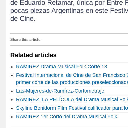
de Eduardo Retamar, única por Entre R
pocas piezas Argentinas en este Festiv
de Cine.
Share this article
:
Related articles
RAMIREZ Drama Musical Folk Corte 13
Festival Internacional de Cine de San Francisc
primer corte de las producciones preseleccionad
Las-Mujeres-de-Ramírez-Cortometraje
RAMIREZ, LA PELÍCULA del Drama Musical Folk
Skyline Benidorm Film Festival calificador para 
RAMÍREZ 1er Corto del Drama Musical Folk