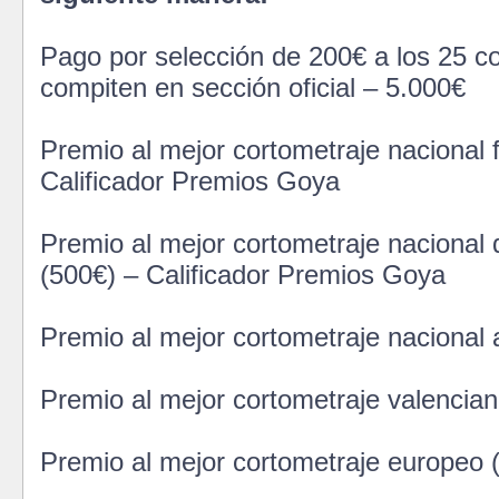
Pago por selección de 200€ a los 25 c
compiten en sección oficial – 5.000€
Premio al mejor cortometraje nacional f
Calificador Premios Goya
Premio al mejor cortometraje nacional
(500€) – Calificador Premios Goya
Premio al mejor cortometraje nacional
Premio al mejor cortometraje valencia
Premio al mejor cortometraje europeo 