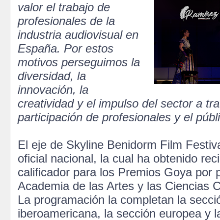
valor el trabajo de
profesionales de la
industria audiovisual en
España. Por estos
motivos perseguimos la
diversidad, la
innovación, la
creatividad y el impulso del sector a tr
participación de profesionales y el públ
El eje de Skyline Benidorm Film Festiv
oficial nacional, la cual ha obtenido re
calificador para los Premios Goya por p
Academia de las Artes y las Ciencias 
La programación la completan la secci
iberoamericana, la sección europea y l