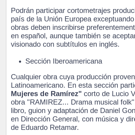
Podrán participar cortometrajes produc
país de la Unión Europea exceptuando
obras deben inscribirse preferentement
en español, aunque también se acepta
visionado con subtítulos en inglés.
Sección Iberoamericana
Cualquier obra cuya producción proven
Latinoamericano. En esta sección part
Mujeres de Ramírez"
corto de Lucio V
obra "RAMIREZ... Drama musical folk" 
libro, guion y adaptación de Daniel Go
en Dirección General, con música y dir
de Eduardo Retamar.