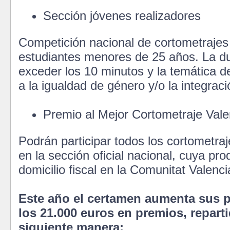
Sección jóvenes realizadores
Competición nacional de cortometrajes 
estudiantes menores de 25 años. La d
exceder los 10 minutos y la temática d
a la igualdad de género y/o la integraci
Premio al Mejor Cortometraje Val
Podrán participar todos los cortometraj
en la sección oficial nacional, cuya pro
domicilio fiscal en la Comunitat Valenci
Este año el certamen aumenta sus 
los 21.000 euros en premios, reparti
siguiente manera: