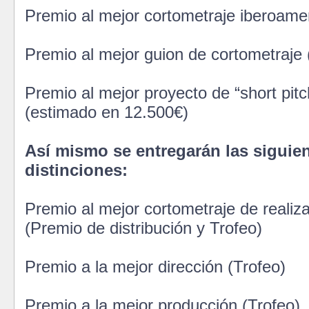
Premio al mejor cortometraje iberoame
Premio al mejor guion de cortometraje 
Premio al mejor proyecto de “short pitc
(estimado en 12.500€)
Así mismo se entregarán las siguie
distinciones:
Premio al mejor cortometraje de realiz
(Premio de distribución y Trofeo)
Premio a la mejor dirección (Trofeo)
Premio a la mejor producción (Trofeo)