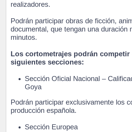
realizadores.
Podrán participar obras de ficción, ani
documental, que tengan una duración
minutos.
Los cortometrajes podrán competir 
siguientes secciones:
Sección Oficial Nacional – Calific
Goya
Podrán participar exclusivamente los c
producción española.
Sección Europea